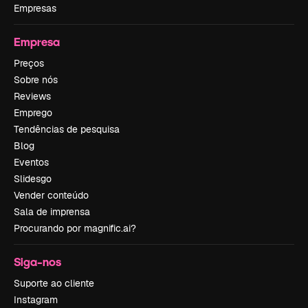
Empresas
Empresa
Preços
Sobre nós
Reviews
Emprego
Tendências de pesquisa
Blog
Eventos
Slidesgo
Vender conteúdo
Sala de imprensa
Procurando por magnific.ai?
Siga-nos
Suporte ao cliente
Instagram