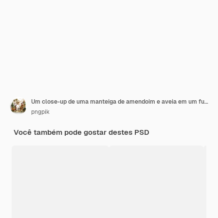
Um close-up de uma manteiga de amendoim e aveia em um fundo xadrez
pngpik
Você também pode gostar destes PSD