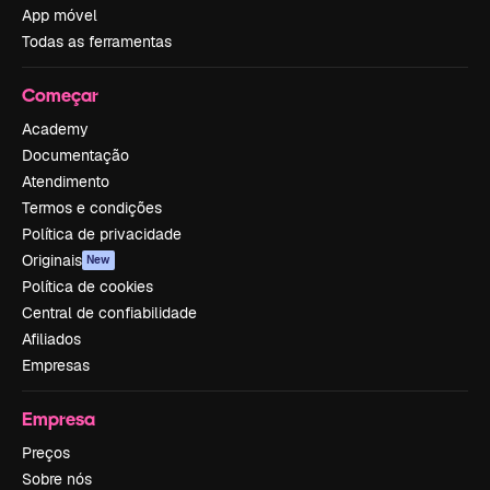
App móvel
Todas as ferramentas
Começar
Academy
Documentação
Atendimento
Termos e condições
Política de privacidade
Originais
New
Política de cookies
Central de confiabilidade
Afiliados
Empresas
Empresa
Preços
Sobre nós