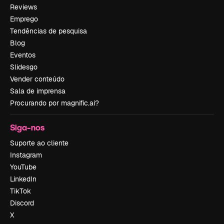
Reviews
Emprego
Tendências de pesquisa
Blog
Eventos
Slidesgo
Vender conteúdo
Sala de imprensa
Procurando por magnific.ai?
Siga-nos
Suporte ao cliente
Instagram
YouTube
LinkedIn
TikTok
Discord
X