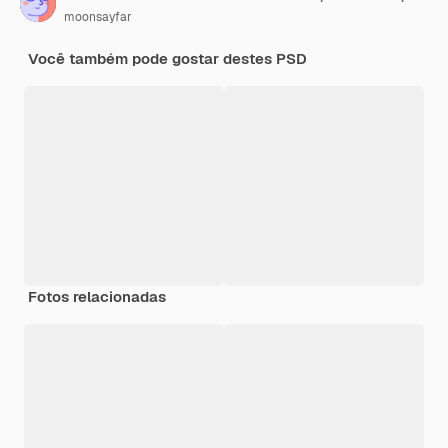
moonsayfar
Você também pode gostar destes PSD
Fotos relacionadas