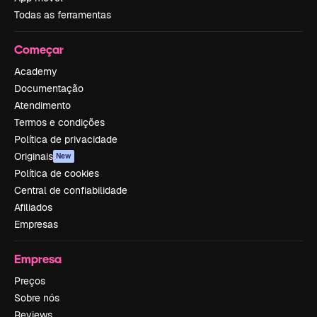
Todas as ferramentas
Começar
Academy
Documentação
Atendimento
Termos e condições
Política de privacidade
Originais
New
Política de cookies
Central de confiabilidade
Afiliados
Empresas
Empresa
Preços
Sobre nós
Reviews