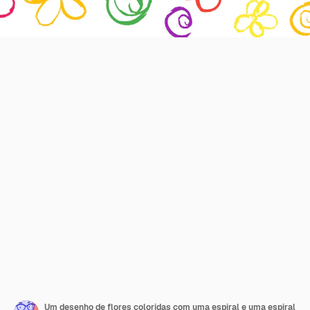
Um desenho de flores coloridas com uma espiral e uma espiral