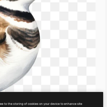
ree to the storing of cookies on your device to enhance site