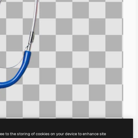
ree to the storing of cookies on your device to enhance site