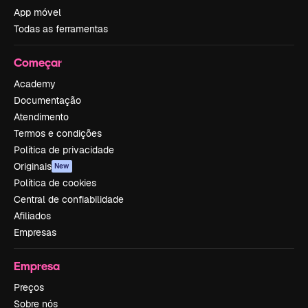
App móvel
Todas as ferramentas
Começar
Academy
Documentação
Atendimento
Termos e condições
Política de privacidade
Originais
New
Política de cookies
Central de confiabilidade
Afiliados
Empresas
Empresa
Preços
Sobre nós