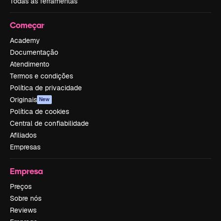
Todas as ferramentas
Começar
Academy
Documentação
Atendimento
Termos e condições
Política de privacidade
Originais
New
Política de cookies
Central de confiabilidade
Afiliados
Empresas
Empresa
Preços
Sobre nós
Reviews