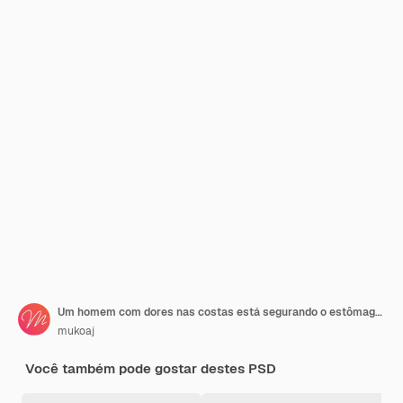
Um homem com dores nas costas está segurando o estômago de um homem
mukoaj
Você também pode gostar destes PSD