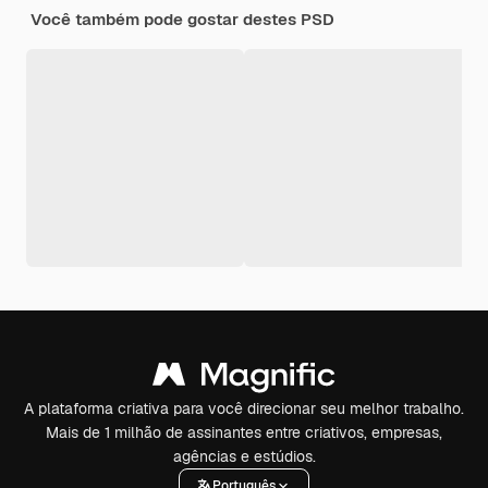
Você também pode gostar destes PSD
A plataforma criativa para você direcionar seu melhor trabalho.
Mais de 1 milhão de assinantes entre criativos, empresas,
agências e estúdios.
Português