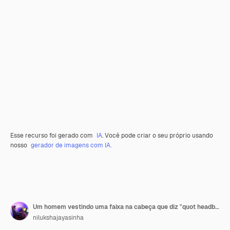
Esse recurso foi gerado com
IA
. Você pode criar o seu próprio usando
nosso
gerador de imagens com IA.
Um homem vestindo uma faixa na cabeça que diz "quot headband quot"
nilukshajayasinha