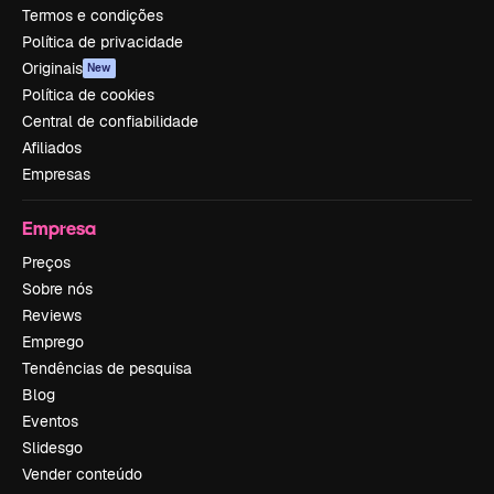
Termos e condições
Política de privacidade
Originais
New
Política de cookies
Central de confiabilidade
Afiliados
Empresas
Empresa
Preços
Sobre nós
Reviews
Emprego
Tendências de pesquisa
Blog
Eventos
Slidesgo
Vender conteúdo