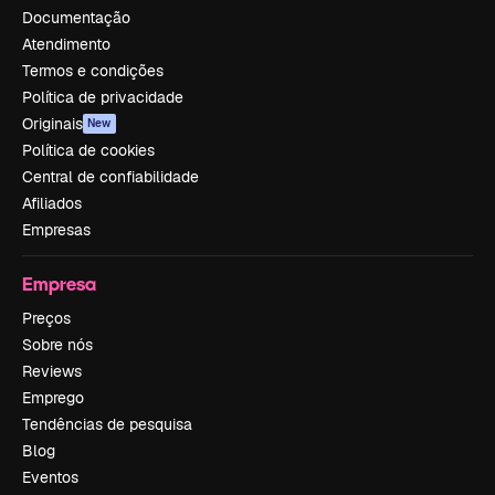
Documentação
Atendimento
Termos e condições
Política de privacidade
Originais
New
Política de cookies
Central de confiabilidade
Afiliados
Empresas
Empresa
Preços
Sobre nós
Reviews
Emprego
Tendências de pesquisa
Blog
Eventos