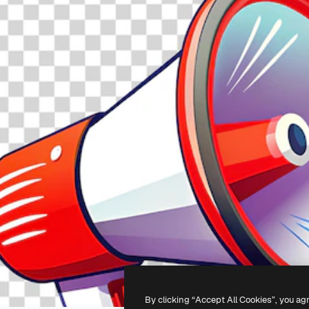
By clicking “Accept All Cookies”, you ag