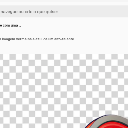
e com uma …
imagem vermelha e azul de um alto-falante