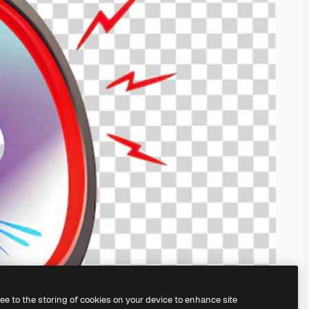
ree to the storing of cookies on your device to enhance site