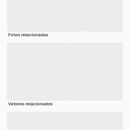
Fotos relacionadas
Vetores relacionados