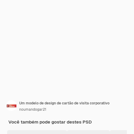
Um modelo de design de cartão de visita corporativo
noumandogar21
Você também pode gostar destes PSD