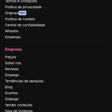
Termos e condições
Política de privacidade
Originais
New
Política de cookies
Central de confiabilidade
Afiliados
Empresas
Empresa
Preços
Sobre nós
Reviews
Emprego
Tendências de pesquisa
Blog
Eventos
Slidesgo
Vender conteúdo
Sala de imprensa