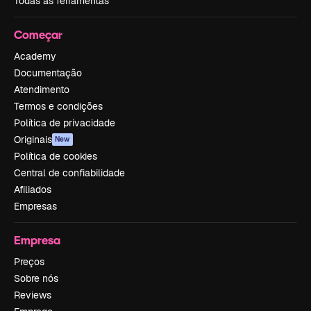
Todas as ferramentas
Começar
Academy
Documentação
Atendimento
Termos e condições
Política de privacidade
Originais
New
Política de cookies
Central de confiabilidade
Afiliados
Empresas
Empresa
Preços
Sobre nós
Reviews