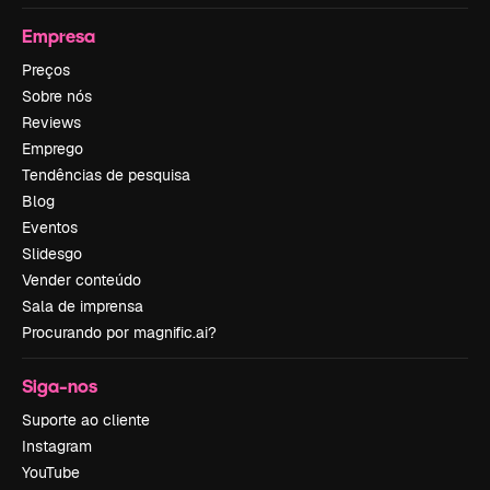
Empresa
Preços
Sobre nós
Reviews
Emprego
Tendências de pesquisa
Blog
Eventos
Slidesgo
Vender conteúdo
Sala de imprensa
Procurando por magnific.ai?
Siga-nos
Suporte ao cliente
Instagram
YouTube