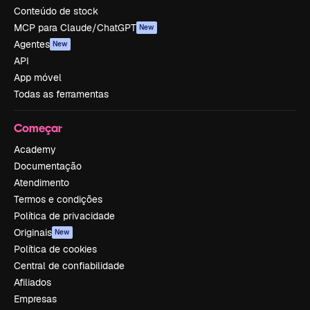
Conteúdo de stock
MCP para Claude/ChatGPT
New
Agentes
New
API
App móvel
Todas as ferramentas
Começar
Academy
Documentação
Atendimento
Termos e condições
Política de privacidade
Originais
New
Política de cookies
Central de confiabilidade
Afiliados
Empresas