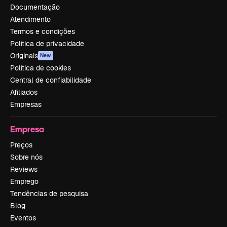
Documentação
Atendimento
Termos e condições
Política de privacidade
Originais
New
Política de cookies
Central de confiabilidade
Afiliados
Empresas
Empresa
Preços
Sobre nós
Reviews
Emprego
Tendências de pesquisa
Blog
Eventos