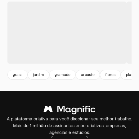
grass
jardim
gramado
arbusto
flores
planta
A plataforma criativa para você direcionar seu melhor trabalho.
Mais de 1 milhão de assinantes entre criativos, empresas,
agências e estúdios.