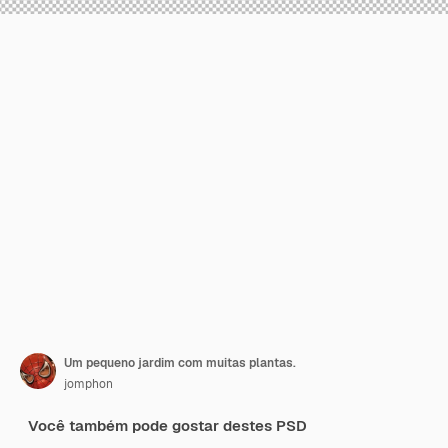
Um pequeno jardim com muitas plantas.
jomphon
Você também pode gostar destes PSD