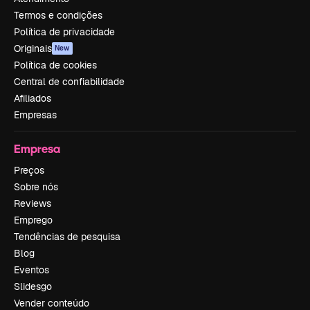
Termos e condições
Política de privacidade
Originais
New
Política de cookies
Central de confiabilidade
Afiliados
Empresas
Empresa
Preços
Sobre nós
Reviews
Emprego
Tendências de pesquisa
Blog
Eventos
Slidesgo
Vender conteúdo