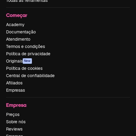
Todas as ferramentas
Começar
Academy
Documentação
Atendimento
Termos e condições
Política de privacidade
Originais
New
Política de cookies
Central de confiabilidade
Afiliados
Empresas
Empresa
Preços
Sobre nós
Reviews