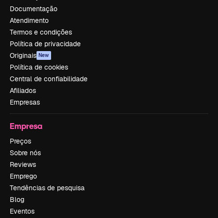
Documentação
Atendimento
Termos e condições
Política de privacidade
Originais
New
Política de cookies
Central de confiabilidade
Afiliados
Empresas
Empresa
Preços
Sobre nós
Reviews
Emprego
Tendências de pesquisa
Blog
Eventos