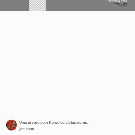
Uma árvore com flores de várias cores.
jomphon