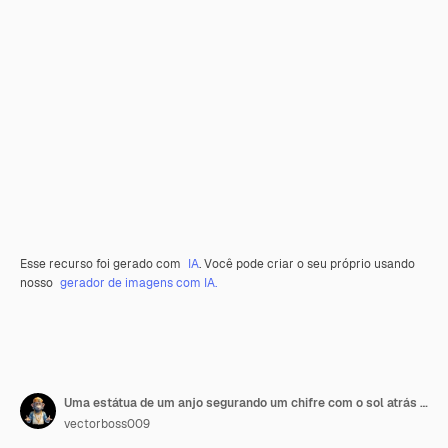
Esse recurso foi gerado com
IA
. Você pode criar o seu próprio usando
nosso
gerador de imagens com IA.
Uma estátua de um anjo segurando um chifre com o sol atrás dele
vectorboss009