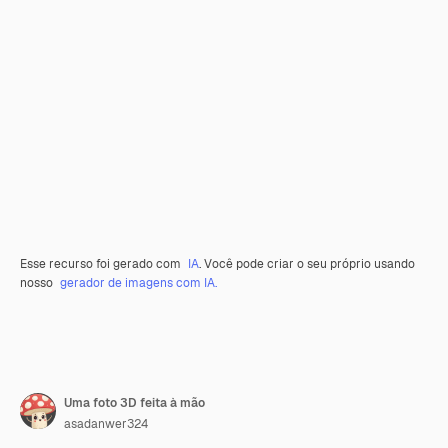
Esse recurso foi gerado com
IA
. Você pode criar o seu próprio usando
nosso
gerador de imagens com IA.
Uma foto 3D feita à mão
asadanwer324