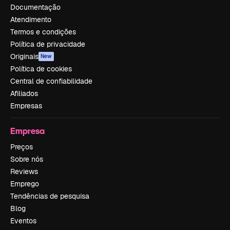
Documentação
Atendimento
Termos e condições
Política de privacidade
Originais
New
Política de cookies
Central de confiabilidade
Afiliados
Empresas
Empresa
Preços
Sobre nós
Reviews
Emprego
Tendências de pesquisa
Blog
Eventos