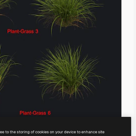
ree to the storing of cookies on your device to enhance site