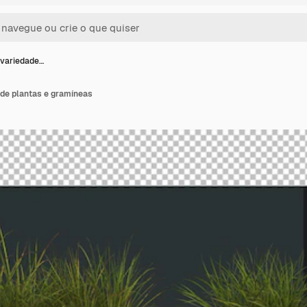
variedade…
de plantas e gramíneas