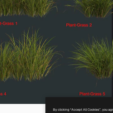
By clicking “Accept All Cookies”, you ag