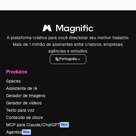
A plataforma criativa para você direcionar seu melhor trabalho.
Mais de 1 milhão de assinantes entre criativos, empresas,
agências e estúdios.
Português
Produtos
Spaces
Assistente de IA
Gerador de imagens
Gerador de vídeos
Texto para voz
Conteúdo de stock
MCP para Claude/ChatGPT
New
Agentes
New