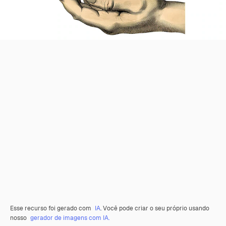
Esse recurso foi gerado com
IA
. Você pode criar o seu próprio usando
nosso
gerador de imagens com IA.