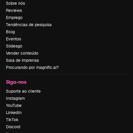
Sobre nós
Reviews
Emprego
Tendências de pesquisa
Blog
Eventos
Slidesgo
Vender conteúdo
Sala de imprensa
Procurando por magnific.ai?
Siga-nos
Suporte ao cliente
Instagram
YouTube
LinkedIn
TikTok
Discord