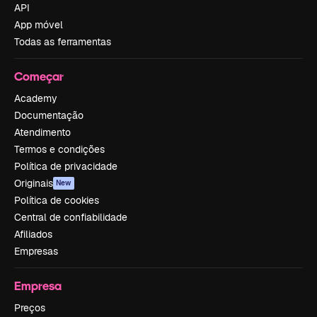
API
App móvel
Todas as ferramentas
Começar
Academy
Documentação
Atendimento
Termos e condições
Política de privacidade
Originais
New
Política de cookies
Central de confiabilidade
Afiliados
Empresas
Empresa
Preços