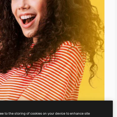
ree to the storing of cookies on your device to enhance site