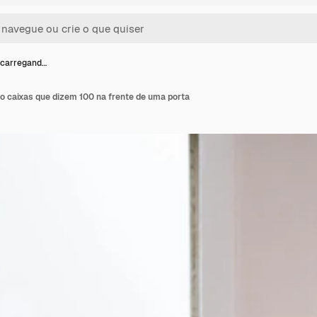
 carregand…
 caixas que dizem 100 na frente de uma porta