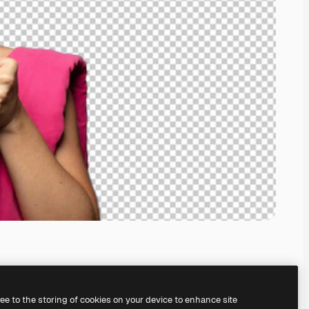
ree to the storing of cookies on your device to enhance site