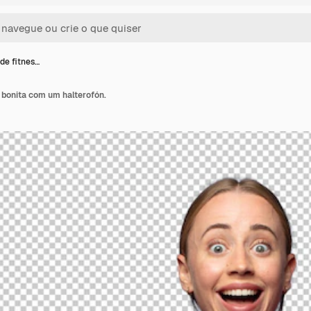
de fitnes…
 bonita com um halterofón.