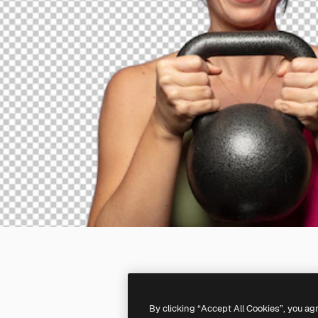
By clicking “Accept All Cookies”, you ag