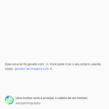
Esse recurso foi gerado com
IA
. Você pode criar o seu próprio usando
nosso
gerador de imagens com IA.
Uma mulher está a arranjar o cabelo de um homem.
sanjuphotography