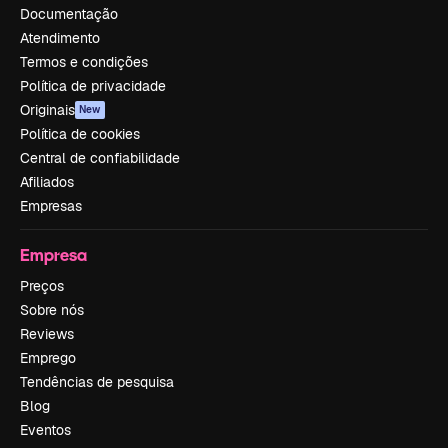
Documentação
Atendimento
Termos e condições
Política de privacidade
Originais
New
Política de cookies
Central de confiabilidade
Afiliados
Empresas
Empresa
Preços
Sobre nós
Reviews
Emprego
Tendências de pesquisa
Blog
Eventos