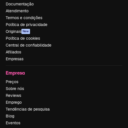
Documentação
Atendimento
Termos e condições
Política de privacidade
Originais
New
Política de cookies
Central de confiabilidade
Afiliados
Empresas
Empresa
Preços
Sobre nós
Reviews
Emprego
Tendências de pesquisa
Blog
Eventos