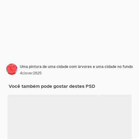
Uma pintura de uma cidade com árvores e uma cidade no fundo
4clover2825
Você também pode gostar destes PSD