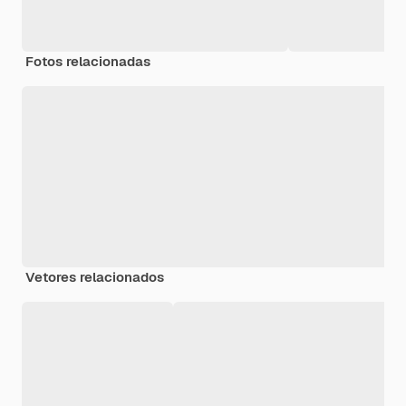
Fotos relacionadas
Vetores relacionados