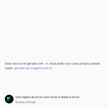
Esse recurso foi gerado com
IA
. Você pode criar o seu próprio usando
nosso
gerador de imagens com IA.
Uma tigela de arroz com arroz e feijão e arroz
Sumon Ahmed