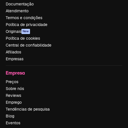
Documentação
Atendimento
Termos e condições
Política de privacidade
Originais
New
Política de cookies
Central de confiabilidade
Afiliados
Empresas
Empresa
Preços
Sobre nós
Reviews
Emprego
Tendências de pesquisa
Blog
Eventos