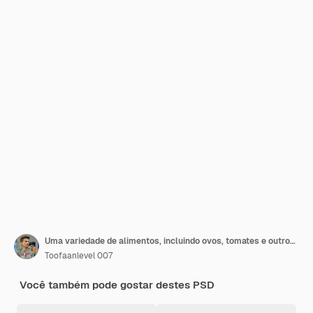
Uma variedade de alimentos, incluindo ovos, tomates e outros ingredientes
Toofaanlevel 007
Você também pode gostar destes PSD