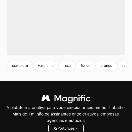
completo
vermelho
roxo
fundo
branco
natur
A plataforma criativa para você direcionar seu melhor trabalho.
Mais de 1 milhão de assinantes entre criativos, empresas,
agências e estúdios.
Português