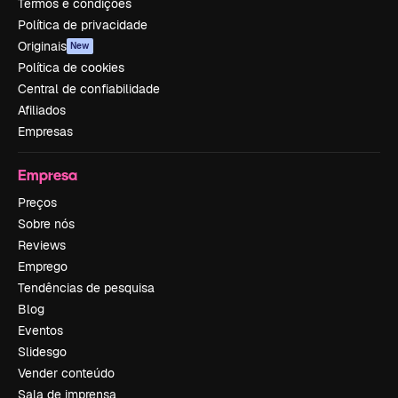
Termos e condições
Política de privacidade
Originais
New
Política de cookies
Central de confiabilidade
Afiliados
Empresas
Empresa
Preços
Sobre nós
Reviews
Emprego
Tendências de pesquisa
Blog
Eventos
Slidesgo
Vender conteúdo
Sala de imprensa