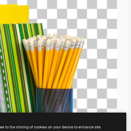
ree to the storing of cookies on your device to enhance site