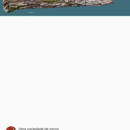
Uma variedade de tocos