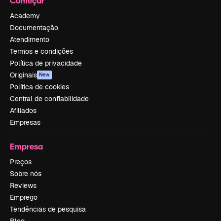
Começar
Academy
Documentação
Atendimento
Termos e condições
Política de privacidade
Originais
New
Política de cookies
Central de confiabilidade
Afiliados
Empresas
Empresa
Preços
Sobre nós
Reviews
Emprego
Tendências de pesquisa