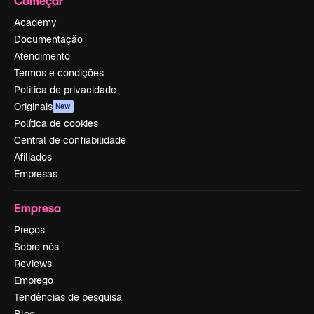
Começar
Academy
Documentação
Atendimento
Termos e condições
Política de privacidade
Originais
New
Política de cookies
Central de confiabilidade
Afiliados
Empresas
Empresa
Preços
Sobre nós
Reviews
Emprego
Tendências de pesquisa