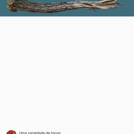
Uma variedade de tocos