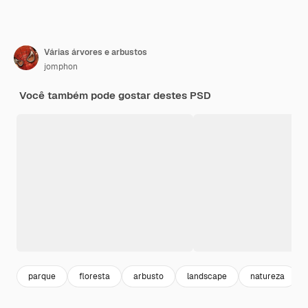
Várias árvores e arbustos
jomphon
Você também pode gostar destes PSD
parque
floresta
arbusto
landscape
natureza