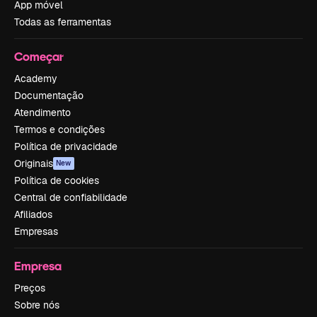
App móvel
Todas as ferramentas
Começar
Academy
Documentação
Atendimento
Termos e condições
Política de privacidade
Originais
New
Política de cookies
Central de confiabilidade
Afiliados
Empresas
Empresa
Preços
Sobre nós