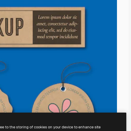
ree to the storing of cookies on your device to enhance site