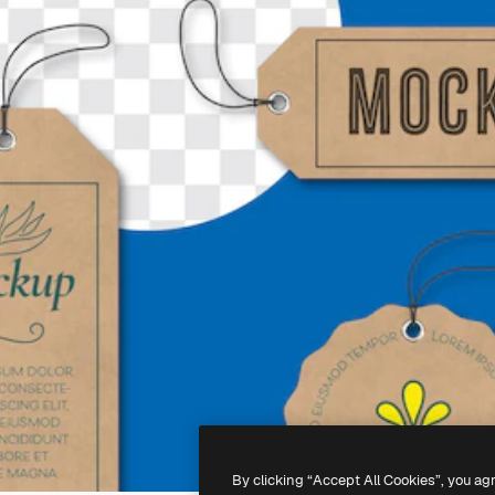
By clicking “Accept All Cookies”, you ag