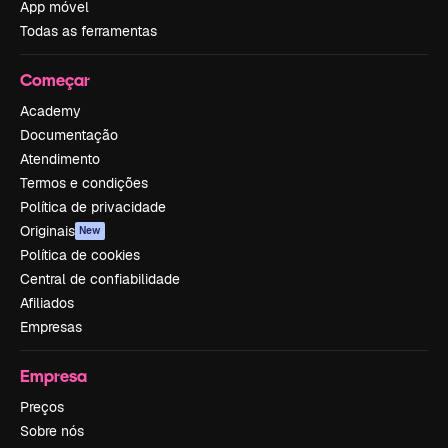
App móvel
Todas as ferramentas
Começar
Academy
Documentação
Atendimento
Termos e condições
Política de privacidade
Originais
New
Política de cookies
Central de confiabilidade
Afiliados
Empresas
Empresa
Preços
Sobre nós