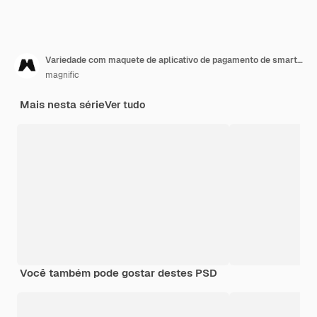
Variedade com maquete de aplicativo de pagamento de smartphone
magnific
Mais nesta série
Ver tudo
Você também pode gostar destes PSD