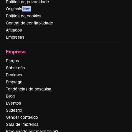
Política de privacidade
Originais
New
Política de cookies
Central de confiabilidade
Afiliados
Empresas
Empresa
Preços
Sobre nós
Reviews
Emprego
Tendências de pesquisa
Blog
Eventos
Slidesgo
Vender conteúdo
Sala de imprensa
Procurando por magnific.ai?