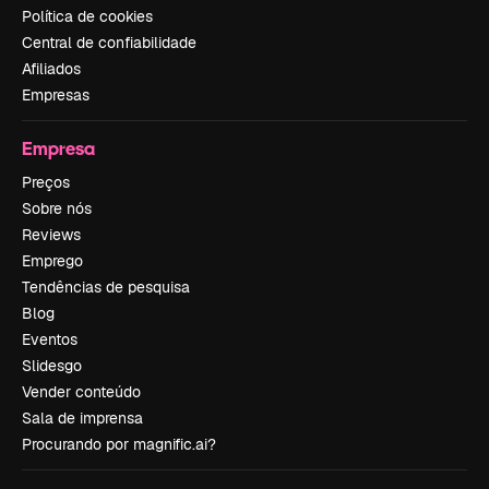
Política de cookies
Central de confiabilidade
Afiliados
Empresas
Empresa
Preços
Sobre nós
Reviews
Emprego
Tendências de pesquisa
Blog
Eventos
Slidesgo
Vender conteúdo
Sala de imprensa
Procurando por magnific.ai?