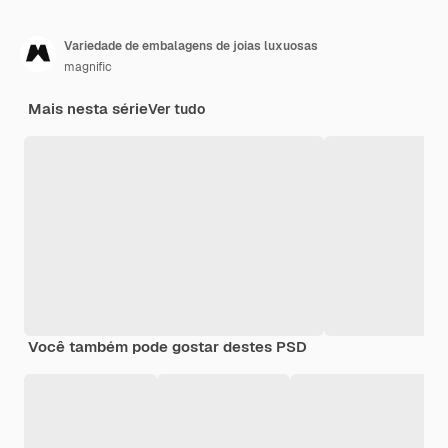
Variedade de embalagens de joias luxuosas
magnific
Mais nesta série
Ver tudo
Você também pode gostar destes PSD