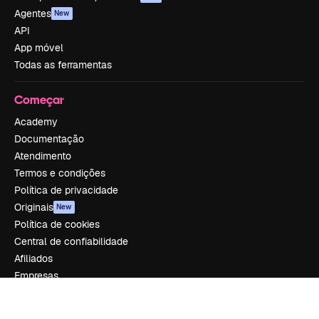
Agentes
New
API
App móvel
Todas as ferramentas
Começar
Academy
Documentação
Atendimento
Termos e condições
Política de privacidade
Originais
New
Política de cookies
Central de confiabilidade
Afiliados
Empresas
Empresa