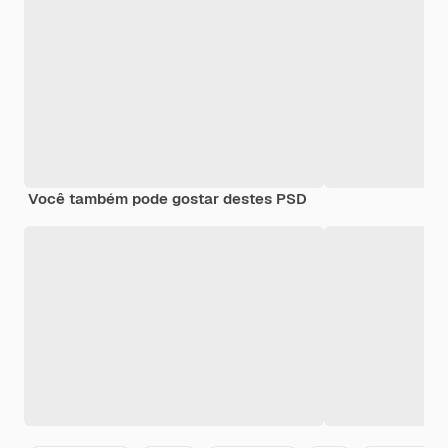
Você também pode gostar destes PSD