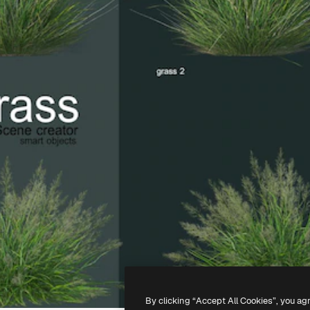
By clicking “Accept All Cookies”, you ag