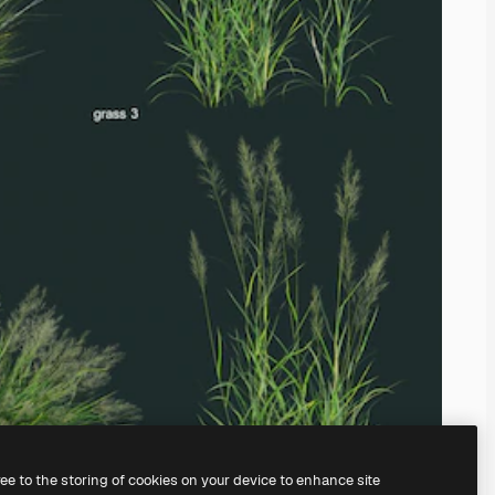
ree to the storing of cookies on your device to enhance site