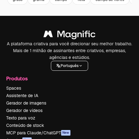
A plataforma criativa para você direcionar seu melhor trabalho.
Mais de 1 milhão de assinantes entre criativos, empresas,
agências e estúdios.
Português
Produtos
Spaces
Assistente de IA
Gerador de imagens
Gerador de vídeos
Texto para voz
Conteúdo de stock
MCP para Claude/ChatGPT
New