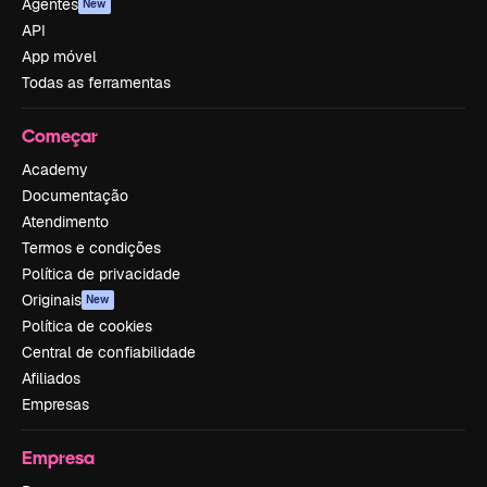
Agentes
New
API
App móvel
Todas as ferramentas
Começar
Academy
Documentação
Atendimento
Termos e condições
Política de privacidade
Originais
New
Política de cookies
Central de confiabilidade
Afiliados
Empresas
Empresa