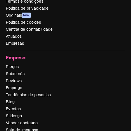
Termos e condições
Política de privacidade
Originais
New
Política de cookies
Central de confiabilidade
Afiliados
Empresas
Empresa
Preços
Sobre nós
Reviews
Emprego
Tendências de pesquisa
Blog
Eventos
Slidesgo
Vender conteúdo
Sala de imprensa