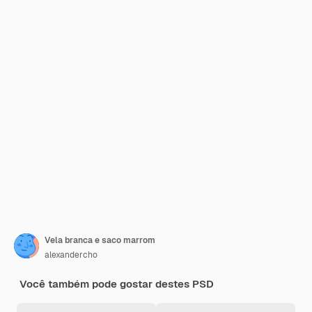
Vela branca e saco marrom
alexandercho
Você também pode gostar destes PSD