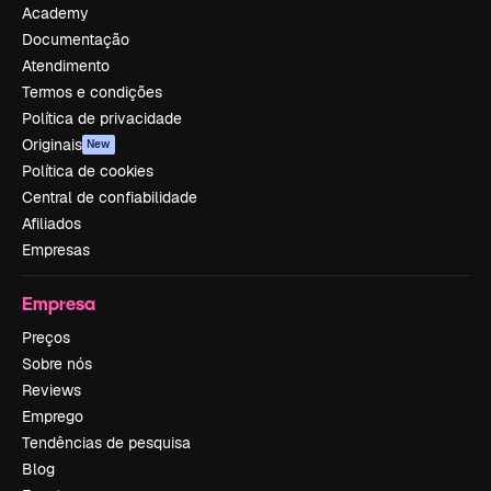
Academy
Documentação
Atendimento
Termos e condições
Política de privacidade
Originais
New
Política de cookies
Central de confiabilidade
Afiliados
Empresas
Empresa
Preços
Sobre nós
Reviews
Emprego
Tendências de pesquisa
Blog