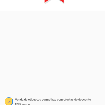
Venda de etiquetas vermelhas com ofertas de desconto
PNG Image