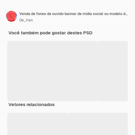
Venda de fones de ouvido banner de mídia social ou modelo de postagem do Instagram
De_Han
Você também pode gostar destes PSD
Vetores relacionados