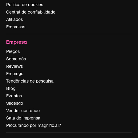
Política de cookies
Central de confiabilidade
Afiliados
Empresas
Empresa
Preços
Sobre nós
Reviews
Emprego
Tendências de pesquisa
Blog
Eventos
Slidesgo
Vender conteúdo
Sala de imprensa
Procurando por magnific.ai?