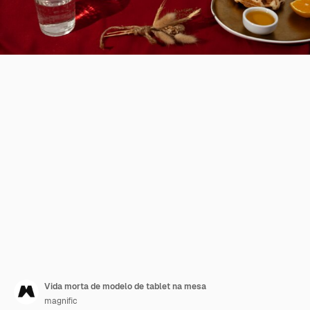
Vida morta de modelo de tablet na mesa
magnific