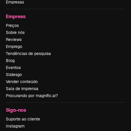
Empresas
Empresa
Preços
Sobre nós
Reviews
Emprego
Tendências de pesquisa
Blog
Eventos
Slidesgo
Vender conteúdo
Sala de imprensa
Procurando por magnific.ai?
Siga-nos
Suporte ao cliente
Instagram