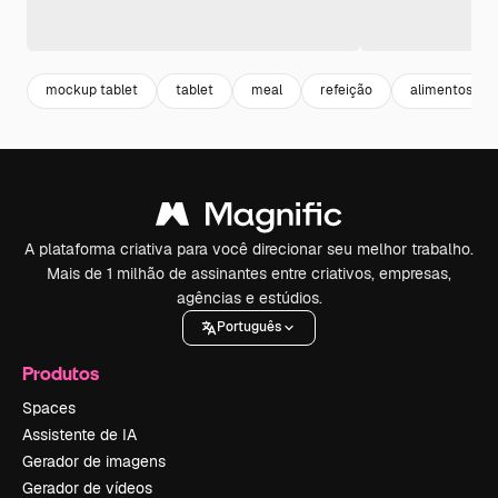
mockup tablet
tablet
meal
refeição
alimentos
A plataforma criativa para você direcionar seu melhor trabalho.
Mais de 1 milhão de assinantes entre criativos, empresas,
agências e estúdios.
Português
Produtos
Spaces
Assistente de IA
Gerador de imagens
Gerador de vídeos