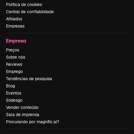
Política de cookies
Central de confiabilidade
Afiliados
Empresas
Empresa
Preços
Sobre nós
Reviews
Emprego
Tendências de pesquisa
Blog
Eventos
Slidesgo
Vender conteúdo
Sala de imprensa
Procurando por magnific.ai?