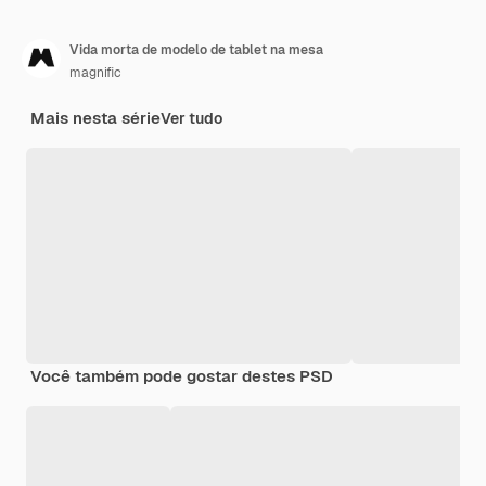
Vida morta de modelo de tablet na mesa
magnific
Mais nesta série
Ver tudo
Você também pode gostar destes PSD