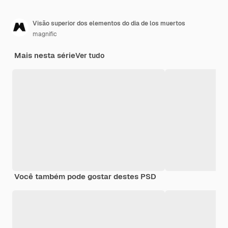
Visão superior dos elementos do dia de los muertos
magnific
Mais nesta série
Ver tudo
Você também pode gostar destes PSD