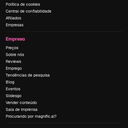
Política de cookies
Central de confiabilidade
Afiliados
Empresas
Empresa
Preços
Sobre nós
Reviews
Emprego
Tendências de pesquisa
Blog
Eventos
Slidesgo
Vender conteúdo
Sala de imprensa
Procurando por magnific.ai?