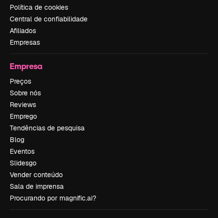
Política de cookies
Central de confiabilidade
Afiliados
Empresas
Empresa
Preços
Sobre nós
Reviews
Emprego
Tendências de pesquisa
Blog
Eventos
Slidesgo
Vender conteúdo
Sala de imprensa
Procurando por magnific.ai?