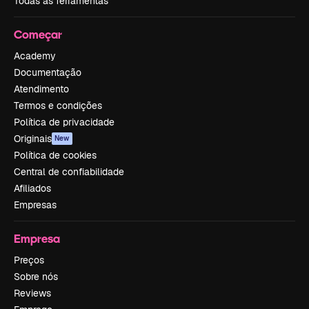
Todas as ferramentas
Começar
Academy
Documentação
Atendimento
Termos e condições
Política de privacidade
Originais
New
Política de cookies
Central de confiabilidade
Afiliados
Empresas
Empresa
Preços
Sobre nós
Reviews