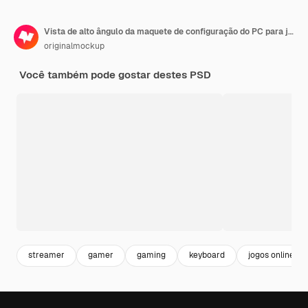
Vista de alto ângulo da maquete de configuração do PC para jogos
originalmockup
Você também pode gostar destes PSD
streamer
gamer
gaming
keyboard
jogos online